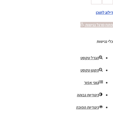
דילוג לתוכן
פתח סרגל נגישות
כלי נגישות
הגדל טקסט
הקטן טקסט
גווני אפור
ניגודיות גבוהה
ניגודיות הפוכה