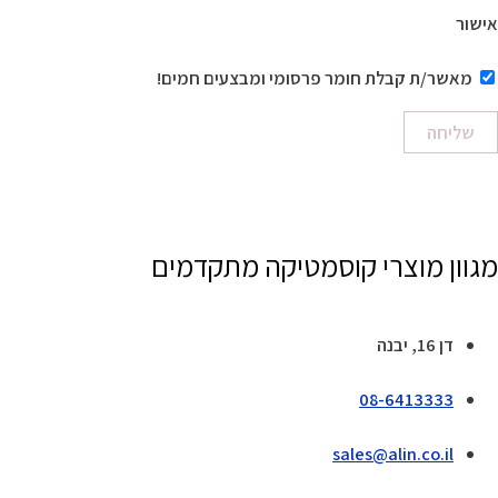
אישור
מאשר/ת קבלת חומר פרסומי ומבצעים חמים!
שליחה
מגוון מוצרי קוסמטיקה מתקדמים
דן 16, יבנה
08-6413333
sales@alin.co.il