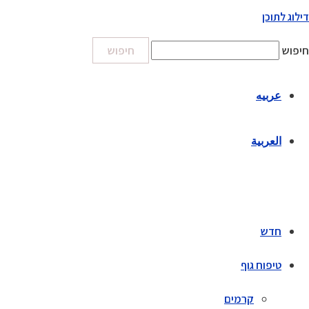
דילוג לתוכן
חיפוש
חיפוש
عربيه
العربية
חדש
טיפוח גוף
קרמים