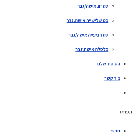
סט זוג אישה/גבר
סט שלישייה אישה\גבר
סט רביעייה אישה/גבר
סלסלה אישה\גבר
הסיפור שלנו
צור קשר
תפריט
חדש