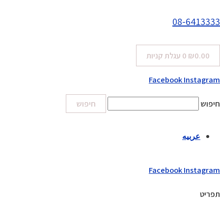
08-6413333
0.00
₪
0
עגלת קניות
Facebook
Instagram
חיפוש
חיפוש
عربيه
Facebook
Instagram
תפריט