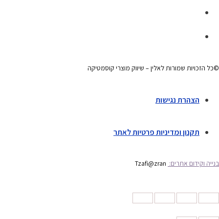
©כל הזכויות שמורות לאלין – שיווק מוצרי קוסמטיקה
הצהרת נגישות
תקנון ומדיניות פרטיות לאתר
בנייה וקידום אתרים:
Tzafi@zran