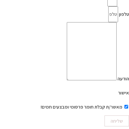
טלפון
הודעה
אישור
מאשר/ת קבלת חומר פרסומי ומבצעים חמים!
שליחה