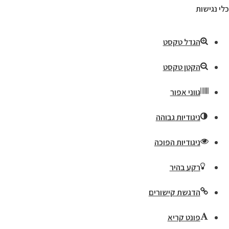
כלי נגישות
הגדל טקסט
הקטן טקסט
גווני אפור
ניגודיות גבוהה
ניגודיות הפוכה
רקע בהיר
הדגשת קישורים
פונט קריא