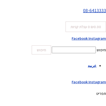
08-6413333
0.00
₪
0
עגלת קניות
Facebook
Instagram
חיפוש
חיפוש
عربيه
Facebook
Instagram
תפריט