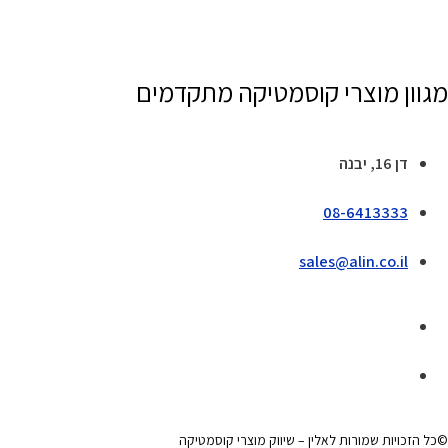
מגוון מוצרי קוסמטיקה מתקדמים
דן 16, יבנה
08-6413333
sales@alin.co.il
©כל הזכויות שמורות לאלין – שיווק מוצרי קוסמטיקה