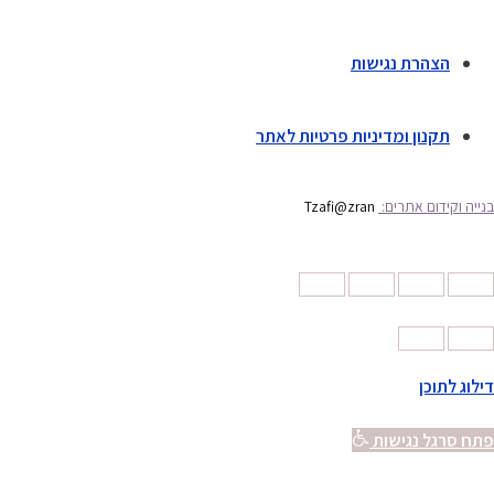
הצהרת נגישות
תקנון ומדיניות פרטיות לאתר
בנייה וקידום אתרים:
Tzafi@zran
דילוג לתוכן
פתח סרגל נגישות