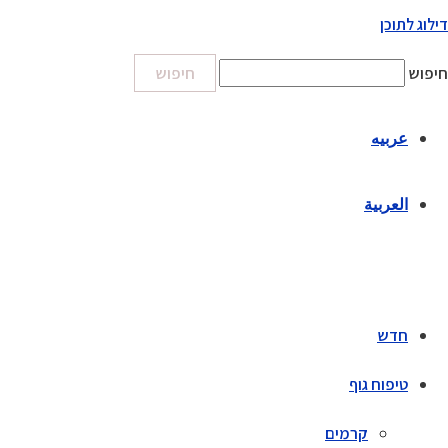
דילוג לתוכן
חיפוש
חיפוש
عربيه
العربية
חדש
טיפוח גוף
קרמים