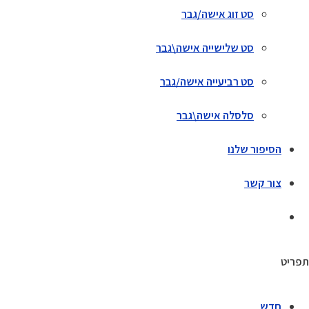
סט זוג אישה/גבר
סט שלישייה אישה\גבר
סט רביעייה אישה/גבר
סלסלה אישה\גבר
הסיפור שלנו
צור קשר
תפריט
חדש