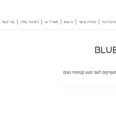
טיפוח גוף
טיפוח שיער
בישום
מארזי שי
הסיפור שלנו
צור קשר
מעניקים לעור מגע קטיפתי נעים