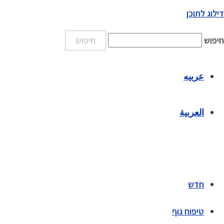
דילוג לתוכן
חיפוש
חיפוש
عربيه
العربية
חדש
טיפוח גוף