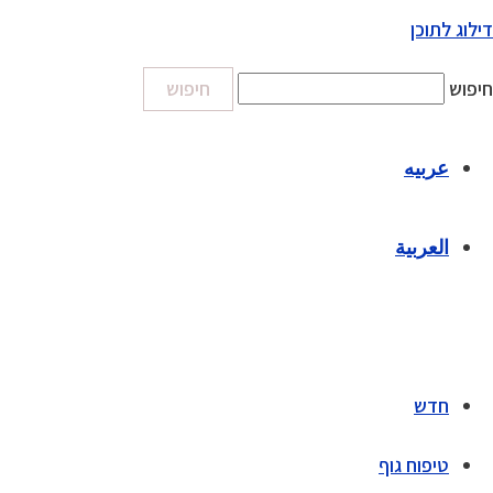
דילוג לתוכן
חיפוש
חיפוש
عربيه
العربية
חדש
טיפוח גוף