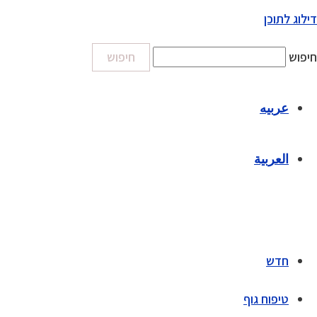
דילוג לתוכן
חיפוש
חיפוש
عربيه
العربية
חדש
טיפוח גוף