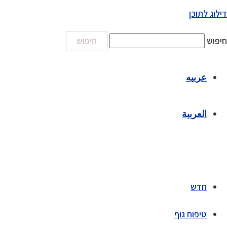
דילוג לתוכן
חיפוש
חיפוש
عربيه
العربية
חדש
טיפוח גוף