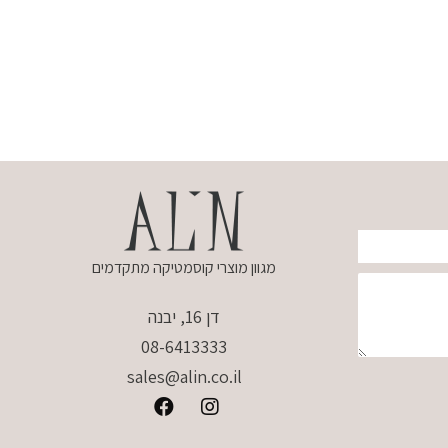
מגוון מוצרי קוסמטיקה מתקדמים
דן 16, יבנה
08-6413333
sales@alin.co.il