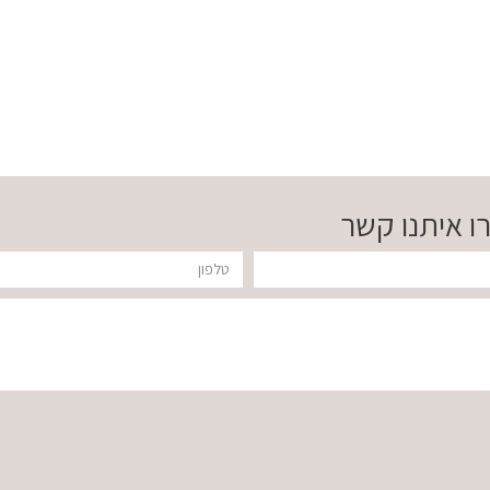
ו איתנו קשר
טלפון