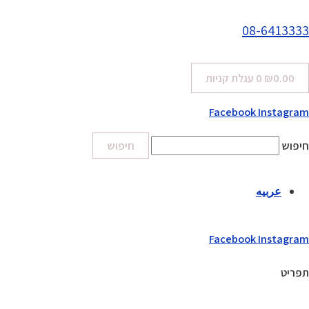
08-6413333
0.00
₪
0
עגלת קניות
Facebook
Instagram
חיפוש
חיפוש
عربيه
Facebook
Instagram
תפריט