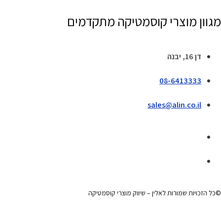
מגוון מוצרי קוסמטיקה מתקדמים
דן 16, יבנה
08-6413333
sales@alin.co.il
©כל הזכויות שמורות לאלין – שיווק מוצרי קוסמטיקה