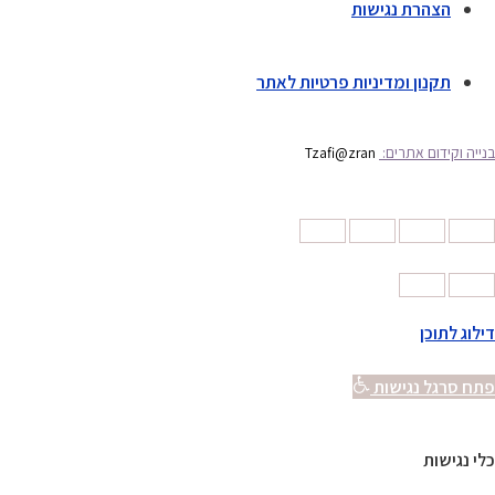
הצהרת נגישות
תקנון ומדיניות פרטיות לאתר
בנייה וקידום אתרים:
Tzafi@zran
דילוג לתוכן
פתח סרגל נגישות
כלי נגישות