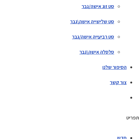
סט זוג אישה/גבר
סט שלישייה אישה\גבר
סט רביעייה אישה/גבר
סלסלה אישה\גבר
הסיפור שלנו
צור קשר
תפריט
חדש