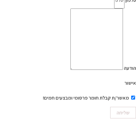
הודעה
אישור
מאשר/ת קבלת חומר פרסומי ומבצעים חמים!
שליחה