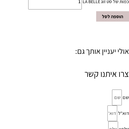
כמות של סט זוג LA BELLE
הוספה לסל
אולי יעניין אותך גם:
צרו איתנו קשר
שם
דוא"ל
טלפון