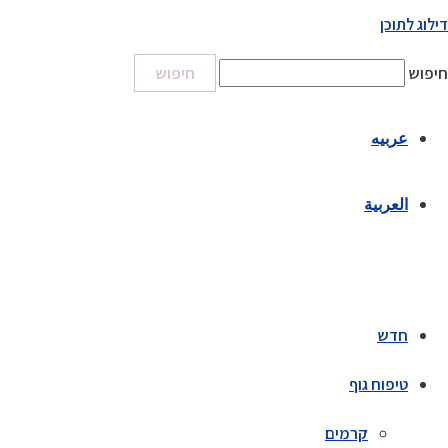
דילוג לתוכן
חיפוש
חיפוש
عربيه
العربية
חדש
טיפוח גוף
קרמים