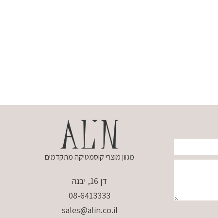
מגוון מוצרי קוסמטיקה מתקדמים
דן 16, יבנה
08-6413333
sales@alin.co.il