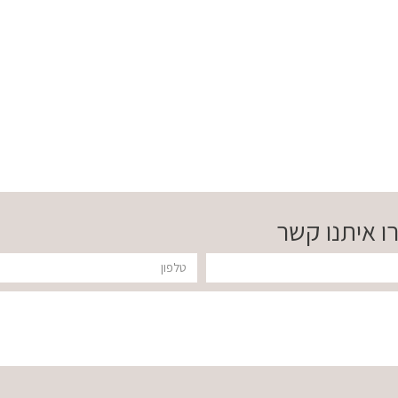
ו איתנו קשר
טלפון