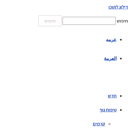
דילוג לתוכן
חיפוש
חיפוש
عربيه
العربية
חדש
טיפוח גוף
קרמים