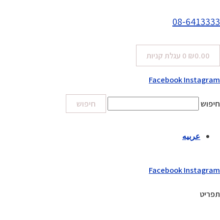
08-6413333
0.00
₪
0
עגלת קניות
Facebook
Instagram
חיפוש
חיפוש
عربيه
Facebook
Instagram
תפריט