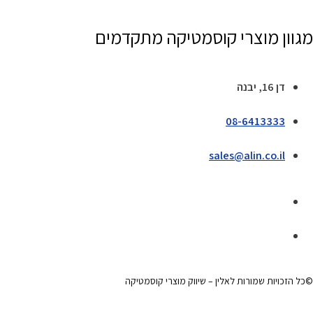
מגוון מוצרי קוסמטיקה מתקדמים
דן 16, יבנה
08-6413333
sales@alin.co.il
©כל הזכויות שמורות לאלין – שיווק מוצרי קוסמטיקה