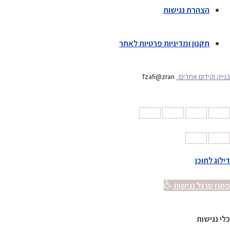
הצהרת נגישות
תקנון ומדיניות פרטיות לאתר
בנייה וקידום אתרים:
Tzafi@zran
דילוג לתוכן
פתח סרגל נגישות
כלי נגישות