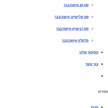
סט זוג אישה/גבר
סט שלישייה אישה\גבר
סט רביעייה אישה/גבר
סלסלה אישה\גבר
הסיפור שלנו
צור קשר
תפריט
חדש