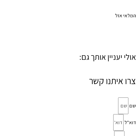
המלאי אזל
אולי יעניין אותך גם:
צרו איתנו קשר
שם
דוא"ל