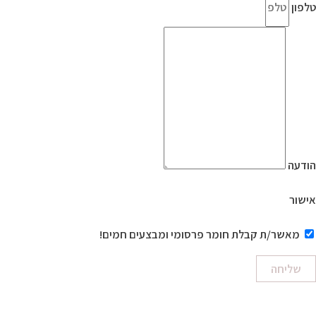
טלפון
הודעה
אישור
מאשר/ת קבלת חומר פרסומי ומבצעים חמים!
שליחה