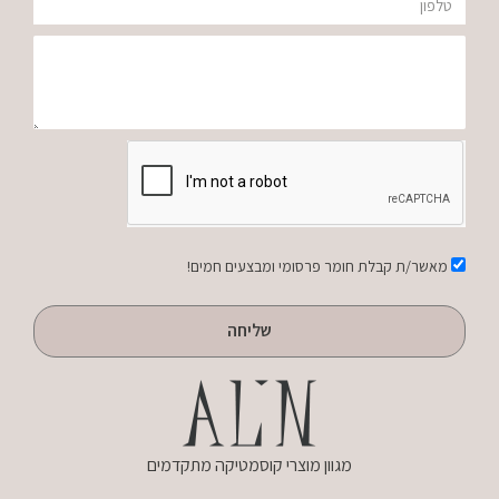
טלפון
הודעה
אישור
מאשר/ת קבלת חומר פרסומי ומבצעים חמים!
שליחה
מגוון מוצרי קוסמטיקה מתקדמים