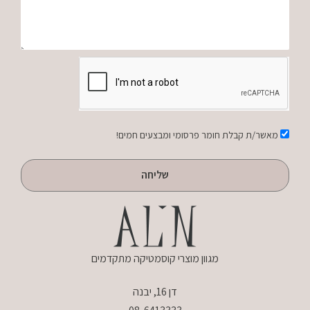
הודעה
אישור
מאשר/ת קבלת חומר פרסומי ומבצעים חמים!
שליחה
מגוון מוצרי קוסמטיקה מתקדמים
דן 16, יבנה
08-6413333