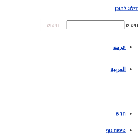
דילוג לתוכן
חיפוש
חיפוש
عربيه
العربية
חדש
טיפוח גוף