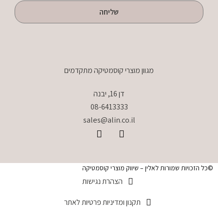
שליחה
מגוון מוצרי קוסמטיקה מתקדמים
דן 16, יבנה
08-6413333
sales@alin.co.il
©כל הזכויות שמורות לאלין – שיווק מוצרי קוסמטיקה
הצהרת נגישות
תקנון ומדיניות פרטיות לאתר