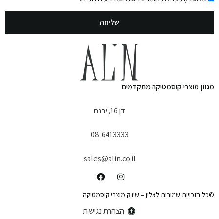
שליחה
מגוון מוצרי קוסמטיקה מתקדמים
דן 16, יבנה
08-6413333
sales@alin.co.il
©כל הזכויות שמורות לאלין – שיווק מוצרי קוסמטיקה
הצהרת נגישות