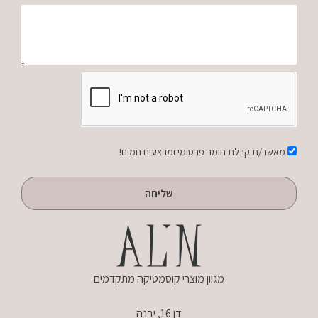
הודעה
אישור
מאשר/ת קבלת חומר פרסומי ומבצעים חמים!
שליחה
מגוון מוצרי קוסמטיקה מתקדמים
דן 16, יבנה