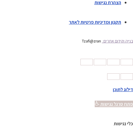
הצהרת נגישות
תקנון ומדיניות פרטיות לאתר
בנייה וקידום אתרים:
Tzafi@zran
דילוג לתוכן
פתח סרגל נגישות
כלי נגישות