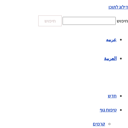
דילוג לתוכן
חיפוש
חיפוש
عربيه
العربية
חדש
טיפוח גוף
קרמים