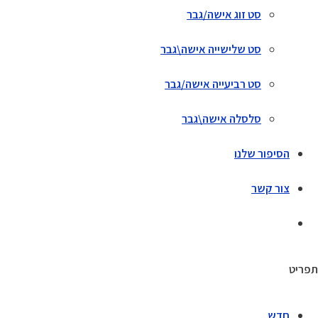
סט זוג אישה/גבר
סט שלישייה אישה\גבר
סט רביעייה אישה/גבר
סלסלה אישה\גבר
הסיפור שלנו
צור קשר
תפריט
חדש