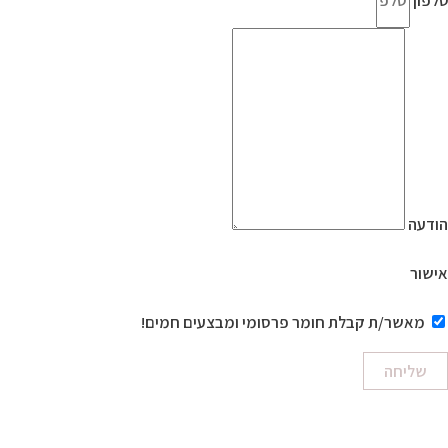
הודעה
אישור
מאשר/ת קבלת חומר פרסומי ומבצעים חמים!
שליחה