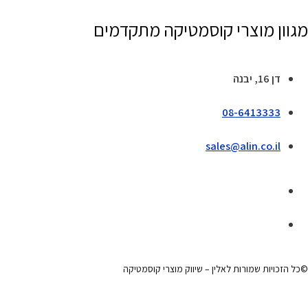
מגוון מוצרי קוסמטיקה מתקדמים
דן 16, יבנה
08-6413333
sales@alin.co.il
©כל הזכויות שמורות לאלין – שיווק מוצרי קוסמטיקה