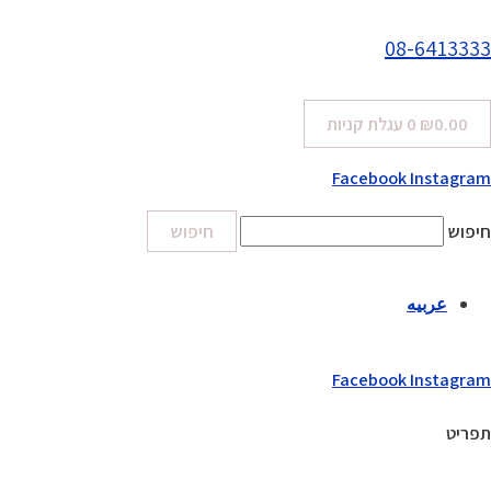
08-6413333
0.00
₪
0
עגלת קניות
Facebook
Instagram
חיפוש
חיפוש
عربيه
Facebook
Instagram
תפריט