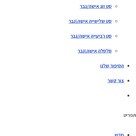
סט זוג אישה/גבר
סט שלישייה אישה\גבר
סט רביעייה אישה/גבר
סלסלה אישה\גבר
הסיפור שלנו
צור קשר
תפריט
חדש