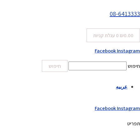
08-6413333
0.00
₪
0
עגלת קניות
Facebook
Instagram
חיפוש
חיפוש
عربيه
Facebook
Instagram
תפריט