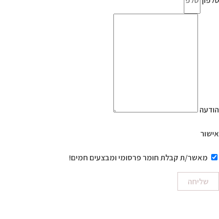
הודעה
אישור
מאשר/ת קבלת חומר פרסומי ומבצעים חמים!
שליחה