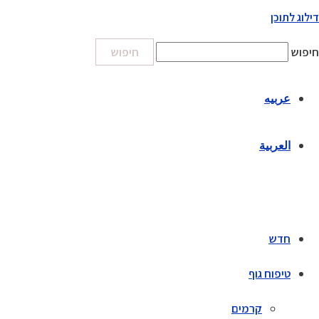
דילוג לתוכן
חיפוש
חיפוש
عربيه
العربية
חדש
טיפוח גוף
קרמים