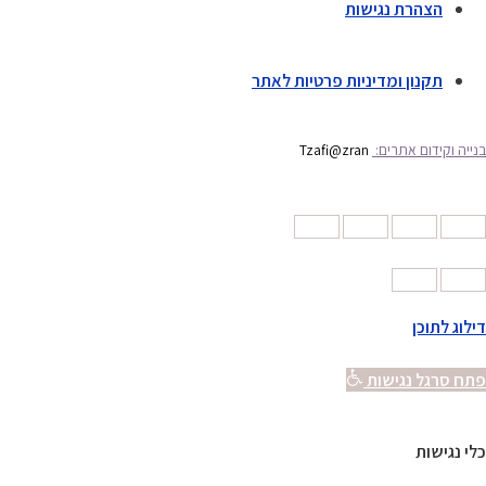
הצהרת נגישות
תקנון ומדיניות פרטיות לאתר
בנייה וקידום אתרים:
Tzafi@zran
דילוג לתוכן
פתח סרגל נגישות
כלי נגישות