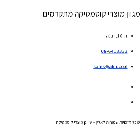
מגוון מוצרי קוסמטיקה מתקדמים
דן 16, יבנה
08-6413333
sales@alin.co.il
©כל הזכויות שמורות לאלין – שיווק מוצרי קוסמטיקה