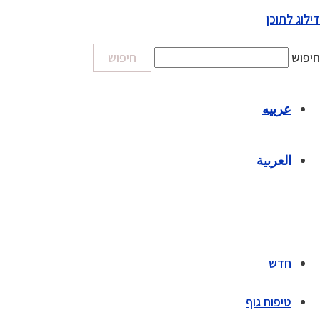
דילוג לתוכן
חיפוש
חיפוש
عربيه
العربية
חדש
טיפוח גוף