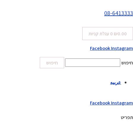
08-6413333
0.00
₪
0
עגלת קניות
Facebook
Instagram
חיפוש
חיפוש
عربيه
Facebook
Instagram
תפריט