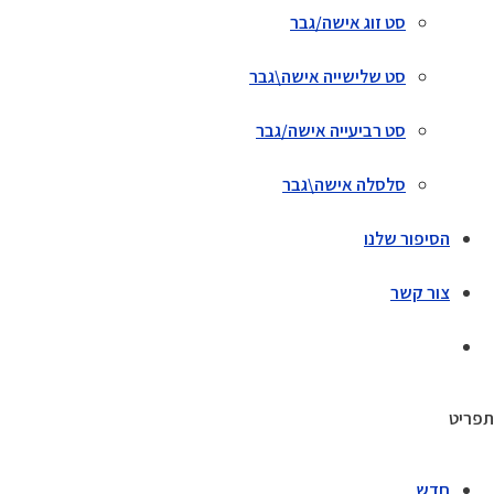
סט זוג אישה/גבר
סט שלישייה אישה\גבר
סט רביעייה אישה/גבר
סלסלה אישה\גבר
הסיפור שלנו
צור קשר
תפריט
חדש