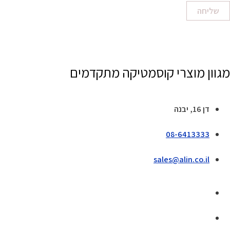
שליחה
מגוון מוצרי קוסמטיקה מתקדמים
דן 16, יבנה
08-6413333
sales@alin.co.il