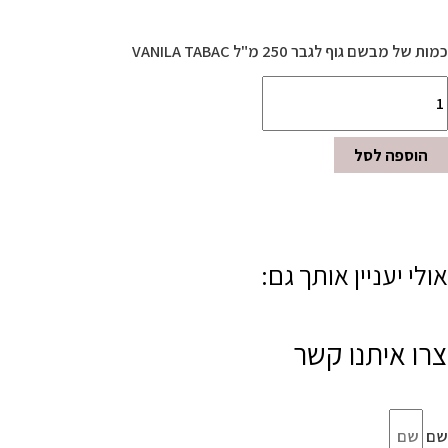
כמות של מבשם גוף לגבר 250 מ"ל VANILA TABAC
הוספה לסל
אולי יעניין אותך גם:
צרו איתנו קשר
שם