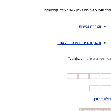
©כל הזכויות שמורות לאלין – שיווק מוצרי קוסמטיקה
הצהרת נגישות
תקנון ומדיניות פרטיות לאתר
בנייה וקידום אתרים:
Tzafi@zran
דילוג לתוכן