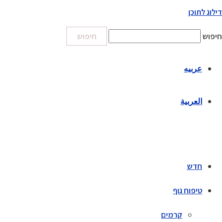
דילוג לתוכן
חיפוש
חיפוש
عربيه
العربية
חדש
טיפוח גוף
קרמים