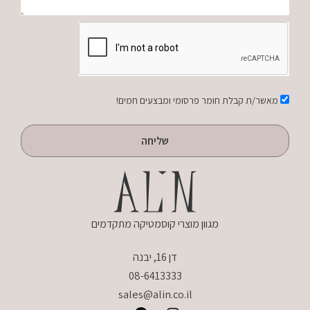
אישור
מאשר/ת קבלת חומר פרסומי ומבצעים חמים!
שליחה
מגוון מוצרי קוסמטיקה מתקדמים
דן 16, יבנה
08-6413333
sales@alin.co.il