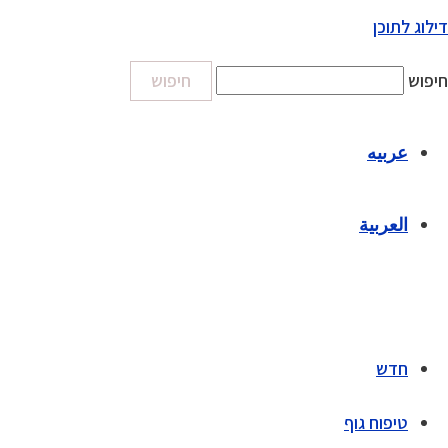
דילוג לתוכן
חיפוש
חיפוש
عربيه
العربية
חדש
טיפוח גוף