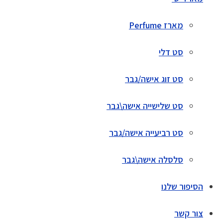
מארז Perfume
סט דלי
סט זוג אישה/גבר
סט שלישייה אישה\גבר
סט רביעייה אישה/גבר
סלסלה אישה\גבר
הסיפור שלנו
צור קשר