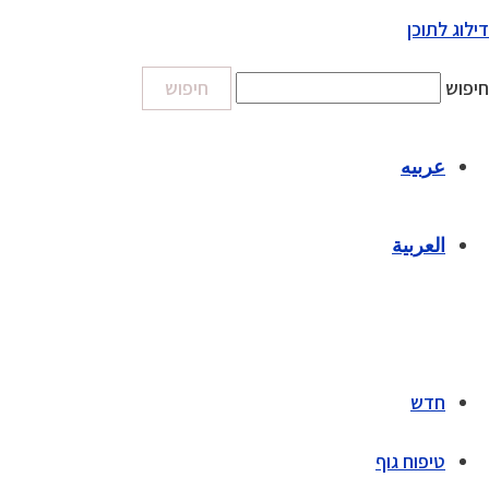
דילוג לתוכן
חיפוש
חיפוש
عربيه
العربية
חדש
טיפוח גוף