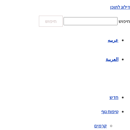
דילוג לתוכן
חיפוש
חיפוש
عربيه
العربية
חדש
טיפוח גוף
קרמים