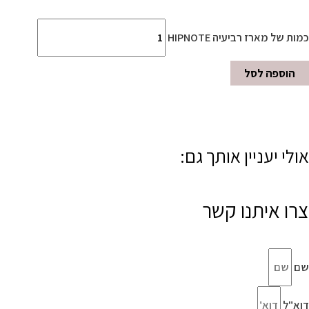
כמות של מארז רביעיה HIPNOTE
הוספה לסל
אולי יעניין אותך גם:
צרו איתנו קשר
שם
דוא"ל