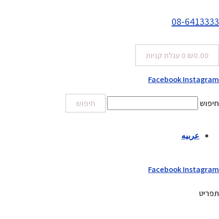
08-6413333
0.00
₪
0
עגלת קניות
Facebook
Instagram
חיפוש
חיפוש
عربيه
Facebook
Instagram
תפריט