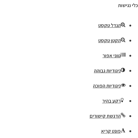
כלי נגישות
הגדל טקסט
הקטן טקסט
גווני אפור
ניגודיות גבוהה
ניגודיות הפוכה
רקע בהיר
הדגשת קישורים
פונט קריא