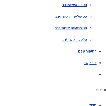
סט זוג אישה/גבר
סט שלישייה אישה\גבר
סט רביעייה אישה/גבר
סלסלה אישה\גבר
הסיפור שלנו
צור קשר
תפריט
חדש