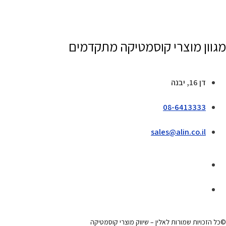
מגוון מוצרי קוסמטיקה מתקדמים
דן 16, יבנה
08-6413333
sales@alin.co.il
©כל הזכויות שמורות לאלין – שיווק מוצרי קוסמטיקה