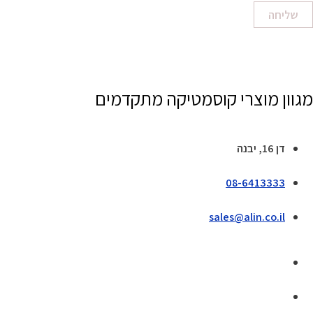
שליחה
מגוון מוצרי קוסמטיקה מתקדמים
דן 16, יבנה
08-6413333
sales@alin.co.il