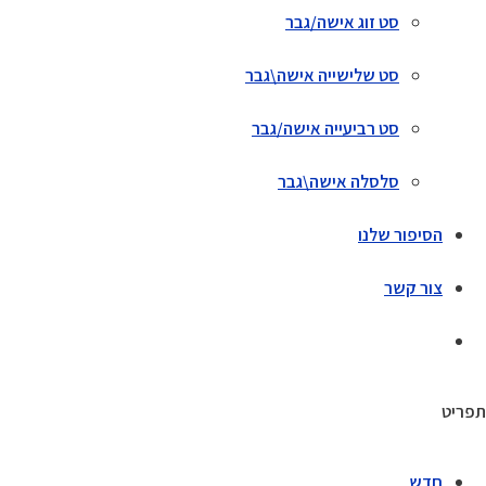
סט זוג אישה/גבר
סט שלישייה אישה\גבר
סט רביעייה אישה/גבר
סלסלה אישה\גבר
הסיפור שלנו
צור קשר
תפריט
חדש