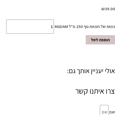
₪
39.00
כמות של חמאת גוף 250 מ"ל MADAM
הוספה לסל
אולי יעניין אותך גם:
צרו איתנו קשר
שם