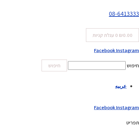
08-6413333
0.00
₪
0
עגלת קניות
Facebook
Instagram
חיפוש
חיפוש
عربيه
Facebook
Instagram
תפריט