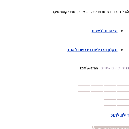
©כל הזכויות שמורות לאלין – שיווק מוצרי קוסמטיקה
הצהרת נגישות
תקנון ומדיניות פרטיות לאתר
בנייה וקידום אתרים:
Tzafi@zran
דילוג לתוכן