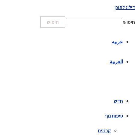
דילוג לתוכן
חיפוש
חיפוש
عربيه
العربية
חדש
טיפוח גוף
קרמים