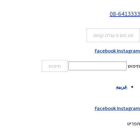
08-6413333
0.00
₪
0
עגלת קניות
Facebook
Instagram
חיפוש
חיפוש
عربيه
Facebook
Instagram
תפריט