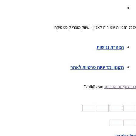
©כל הזכויות שמורות לאלין – שיווק מוצרי קוסמטיקה
הצהרת נגישות
תקנון ומדיניות פרטיות לאתר
בנייה וקידום אתרים:
Tzafi@zran