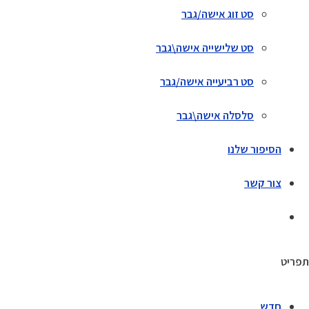
סט זוג אישה/גבר
סט שלישייה אישה\גבר
סט רביעייה אישה/גבר
סלסלה אישה\גבר
הסיפור שלנו
צור קשר
תפריט
חדש