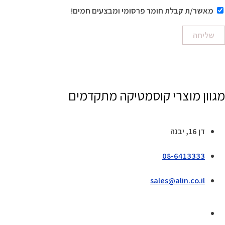
מאשר/ת קבלת חומר פרסומי ומבצעים חמים!
שליחה
מגוון מוצרי קוסמטיקה מתקדמים
דן 16, יבנה
08-6413333
sales@alin.co.il