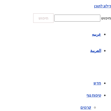
דילוג לתוכן
חיפוש
חיפוש
عربيه
العربية
חדש
טיפוח גוף
קרמים