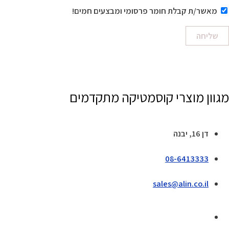
מאשר/ת קבלת חומר פרסומי ומבצעים חמים!
שליחה
מגוון מוצרי קוסמטיקה מתקדמים
דן 16, יבנה
08-6413333
sales@alin.co.il