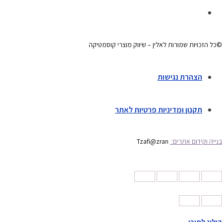
©כל הזכויות שמורות לאלין – שיווק מוצרי קוסמטיקה
הצהרת נגישות
תקנון ומדיניות פרטיות לאתר
בנייה וקידום אתרים:
Tzafi@zran