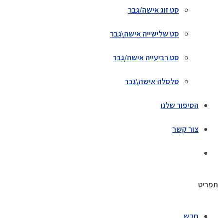
סט זוג אישה/גבר
סט שלישייה אישה\גבר
סט רביעייה אישה/גבר
סלסלה אישה\גבר
הסיפור שלנו
צור קשר
תפריט
חדש