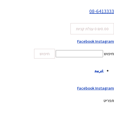
08-6413333
0.00
₪
0
עגלת קניות
Facebook
Instagram
חיפוש
חיפוש
عربيه
Facebook
Instagram
תפריט