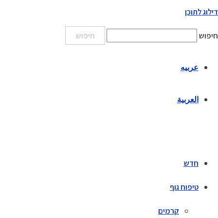
דילוג לתוכן
חיפוש
חיפוש
عربيه
العربية
חדש
טיפוח גוף
קרמים