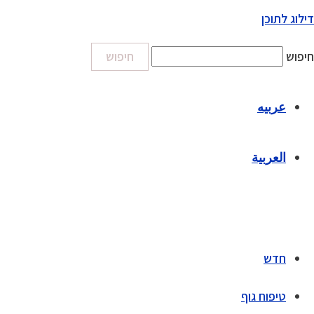
דילוג לתוכן
חיפוש
חיפוש
عربيه
العربية
חדש
טיפוח גוף