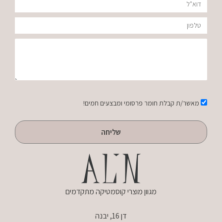
דוא"ל
טלפון
הודעה
אישור
מאשר/ת קבלת חומר פרסומי ומבצעים חמים!
שליחה
מגוון מוצרי קוסמטיקה מתקדמים
דן 16, יבנה