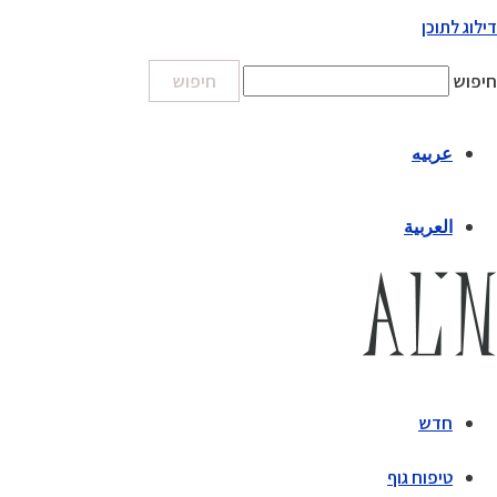
דילוג לתוכן
חיפוש
חיפוש
عربيه
العربية
חדש
טיפוח גוף