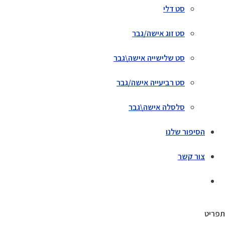
סט דלי
סט זוג אישה/גבר
סט שלישייה אישה\גבר
סט רביעייה אישה/גבר
סלסלה אישה\גבר
הסיפור שלנו
צור קשר
תפריט