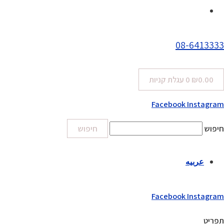
08-6413333
0.00
₪
0
עגלת קניות
Facebook
Instagram
חיפוש
חיפוש
عربيه
Facebook
Instagram
תפריט