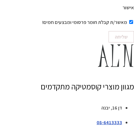
אישור
מאשר/ת קבלת חומר פרסומי ומבצעים חמים!
שליחה
מגוון מוצרי קוסמטיקה מתקדמים
דן 16, יבנה
08-6413333