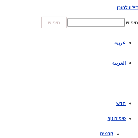
דילוג לתוכן
חיפוש
חיפוש
عربيه
العربية
חדש
טיפוח גוף
קרמים