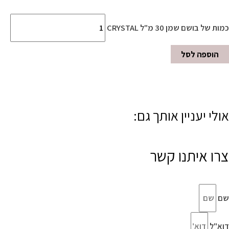
כמות של בושם שמן 30 מ"ל CRYSTAL
הוספה לסל
אולי יעניין אותך גם:
צרו איתנו קשר
שם
דוא"ל