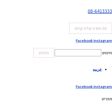
08-6413333
0.00
₪
0
עגלת קניות
Facebook
Instagram
חיפוש
חיפוש
عربيه
Facebook
Instagram
תפריט