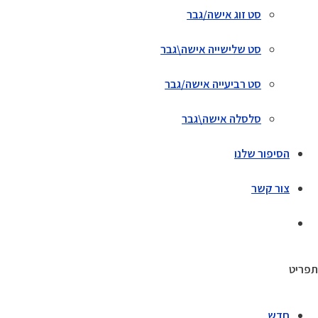
סט זוג אישה/גבר
סט שלישייה אישה\גבר
סט רביעייה אישה/גבר
סלסלה אישה\גבר
הסיפור שלנו
צור קשר
תפריט
חדש