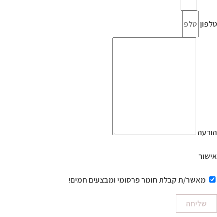
טלפון
הודעה
אישור
מאשר/ת קבלת חומר פרסומי ומבצעים חמים!
שליחה