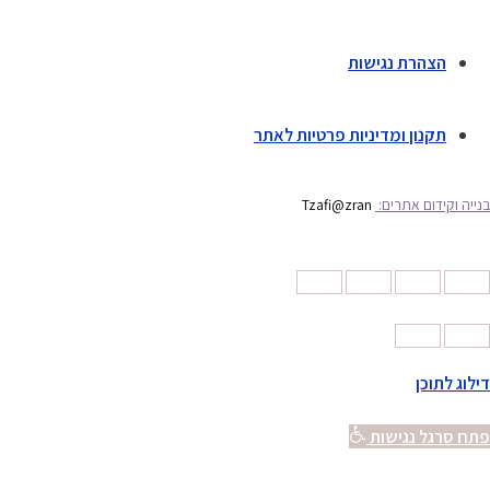
הצהרת נגישות
תקנון ומדיניות פרטיות לאתר
בנייה וקידום אתרים:
Tzafi@zran
דילוג לתוכן
פתח סרגל נגישות