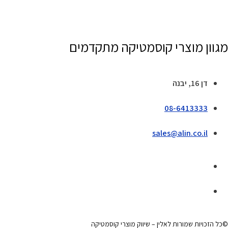
מגוון מוצרי קוסמטיקה מתקדמים
דן 16, יבנה
08-6413333
sales@alin.co.il
©כל הזכויות שמורות לאלין – שיווק מוצרי קוסמטיקה