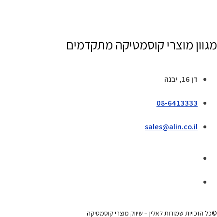
מגוון מוצרי קוסמטיקה מתקדמים
דן 16, יבנה
08-6413333
sales@alin.co.il
©כל הזכויות שמורות לאלין – שיווק מוצרי קוסמטיקה