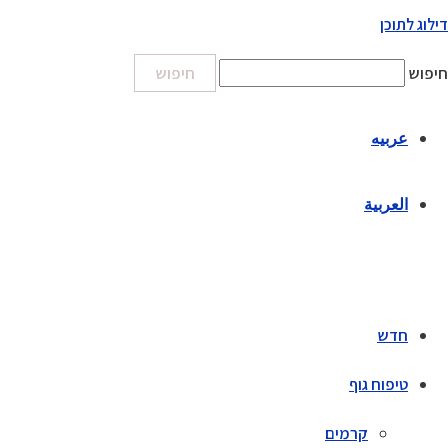
דילוג לתוכן
חיפוש
חיפוש
عربيه
العربية
חדש
טיפוח גוף
קרמים