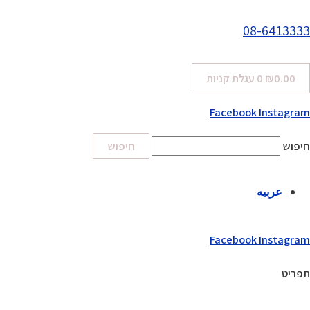
08-6413333
0.00
₪
0
עגלת קניות
Facebook
Instagram
חיפוש
חיפוש
عربيه
Facebook
Instagram
תפריט