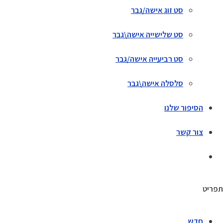
סט זוג אישה/גבר
סט שלישייה אישה\גבר
סט רביעייה אישה/גבר
סלסלה אישה\גבר
הסיפור שלנו
צור קשר
תפריט
חדש