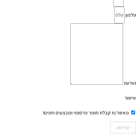
טלפון
הודעה
אישור
מאשר/ת קבלת חומר פרסומי ומבצעים חמים!
שליחה