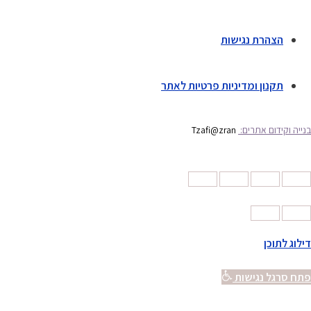
הצהרת נגישות
תקנון ומדיניות פרטיות לאתר
בנייה וקידום אתרים:
Tzafi@zran
דילוג לתוכן
פתח סרגל נגישות