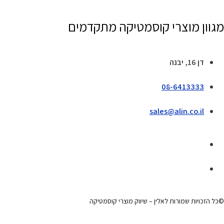
מגוון מוצרי קוסמטיקה מתקדמים
דן 16, יבנה
08-6413333
sales@alin.co.il
©כל הזכויות שמורות לאלין – שיווק מוצרי קוסמטיקה