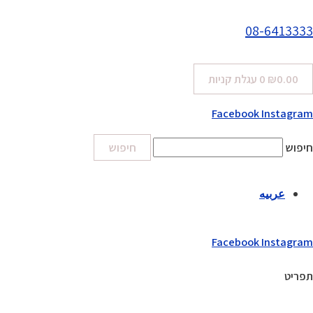
08-6413333
0.00
₪
0
עגלת קניות
Facebook
Instagram
חיפוש
חיפוש
عربيه
Facebook
Instagram
תפריט