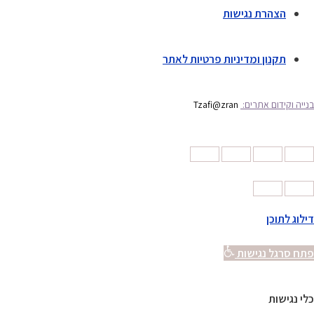
הצהרת נגישות
תקנון ומדיניות פרטיות לאתר
בנייה וקידום אתרים:
Tzafi@zran
דילוג לתוכן
פתח סרגל נגישות
כלי נגישות