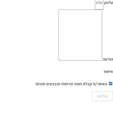
טלפון
הודעה
אישור
מאשר/ת קבלת חומר פרסומי ומבצעים חמים!
שליחה