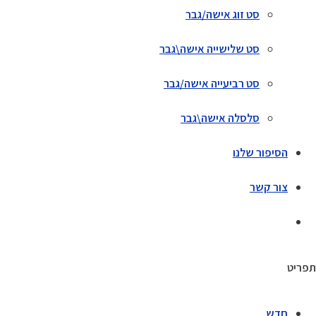
סט זוג אישה/גבר
סט שלישייה אישה\גבר
סט רביעייה אישה/גבר
סלסלה אישה\גבר
הסיפור שלנו
צור קשר
תפריט
חדש