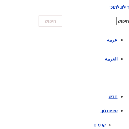
דילוג לתוכן
חיפוש
חיפוש
عربيه
العربية
חדש
טיפוח גוף
קרמים