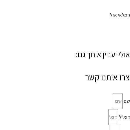
המלאי אזל
אולי יעניין אותך גם:
צרו איתנו קשר
שם
דוא"ל