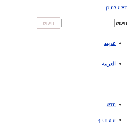
דילוג לתוכן
חיפוש
חיפוש
عربيه
العربية
חדש
טיפוח גוף