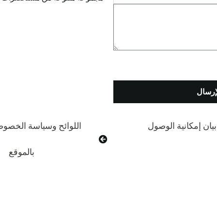
إرسال
بيان إمكانية الوصول
اللوائح وسياسة الخصوص
بالموقع