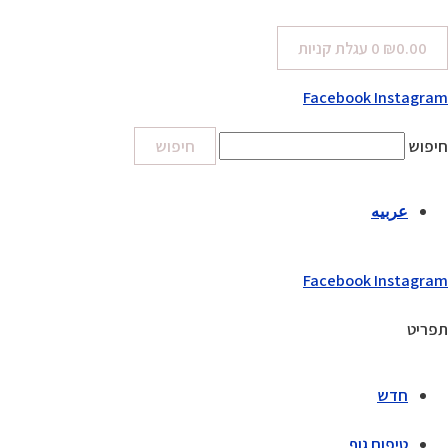
0.00
₪
0
עגלת קניות
Facebook
Instagram
חיפוש
חיפוש
عربيه
Facebook
Instagram
תפריט
חדש
טיפוח גוף