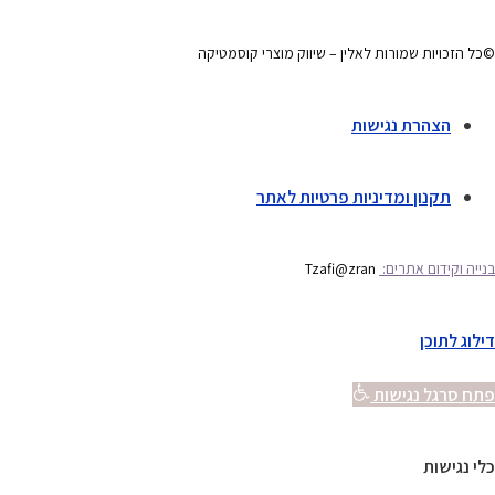
©כל הזכויות שמורות לאלין – שיווק מוצרי קוסמטיקה
הצהרת נגישות
תקנון ומדיניות פרטיות לאתר
בנייה וקידום אתרים:
Tzafi@zran
דילוג לתוכן
פתח סרגל נגישות
כלי נגישות