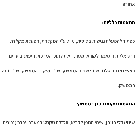
אחורה.
התאמות כלליות
:
כפתור להפעלת נגישות בסיסית, ניווט ע”י המקלדת, הפעלת מקלדת
וירטואלית, התאמה לקוראי מסך, דילוג לתוכן המרכזי, חיפוש ביטויים
ראשי תיבות וסלנג, שינוי שפת הממשק, שינוי מיקום הממשק, שינוי גודל
הממשק.
התאמות טקסט ותוכן בממשק
:
שינוי גדלי הגופן, שינוי הגופן לקריא, הגדלת טקסט במעבר עכבר (זכוכית