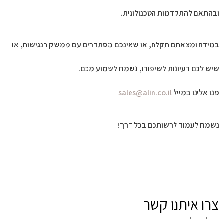
ובהתאם להתקדמות הטכנולוגית.
במידה ומצאתם תקלה, או שאינכם מסתדרים עם ממשק הנגישות, או
שיש לכם רעיונות לשיפורו, נשמח לשמוע מכם.
פנו אלינו במייל
sales@alin.co.il
נשמח לעמוד לרשותכם בכל דרך!
צרו איתנו קשר