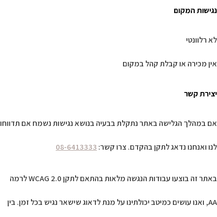
נגישות המקום
לא רלוונטי
אין מכירה או קבלת קהל במקום
יצירת קשר
אם במהלך הגלישה באתר נתקלת בבעיה בנושא נגישות נשמח אם תדווחו
לנו ואנחנו נדאג לתקן בהקדם. צרו קשר:
08-6413333
באתר זה בוצעו עבודות הנגשה מלאות בהתאם לתקן WCAG 2.0 לרמה
AA, ואנו עושים כמיטב יכולתינו על מנת לדאוג שישאר נגיש בכל זמן. בין