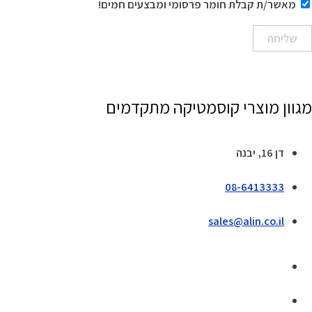
מאשר/ת קבלת חומר פרסומי ומבצעים חמים!
שליחה
מגוון מוצרי קוסמטיקה מתקדמים
דן 16, יבנה
08-6413333
sales@alin.co.il