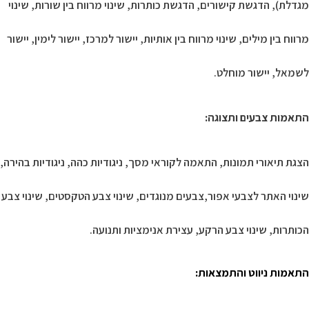
מגדלת), הדגשת קישורים, הדגשת כותרות, שינוי מרווח בין שורות, שינוי
מרווח בין מילים, שינוי מרווח בין אותיות, יישור למרכז, יישור לימין, יישור
לשמאל, יישור מוחלט.
התאמות צבעים ותצוגה
:
הצגת תיאורי תמונות, התאמה לקוראי מסך, ניגודיות כהה, ניגודיות בהירה,
שינוי האתר לצבעי אפור,צבעים מנוגדים, שינוי צבע הטקסטים, שינוי צבע
הכותרות, שינוי צבע הרקע, עצירת אנימציות ותנועה.
התאמות ניווט והתמצאות
: