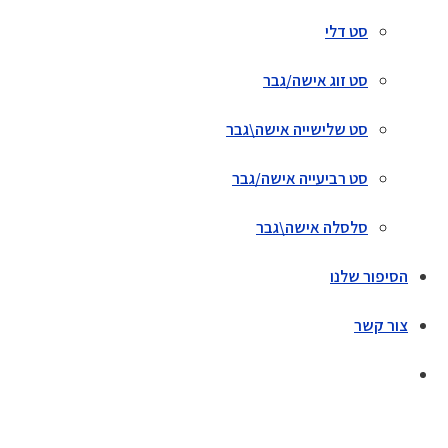
סט דלי
סט זוג אישה/גבר
סט שלישייה אישה\גבר
סט רביעייה אישה/גבר
סלסלה אישה\גבר
הסיפור שלנו
צור קשר