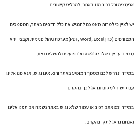
אנימציה וכל רכיב הזז באתר, להבליט קישורים.
יש לציין כי למרות מאמצנו להנגיש את כלל הדפים באתר, המסמכים
המצורפים (כגון PDF, Word, Excel)מערכת ניהול פנימית וקבצי וידאו
מצויים עדיין בשלבי הנגשה ואנו פועלים להשלים זאת.
במידה ונדרש לכם מסמך המופיע באתר והוא אינו נגיש, אנא פנו אלינו
עם קישור למקום ונדאג לכך בהקדם.
במידה ומצאתם רכיב או עמוד שלא נגיש באתר נשמח אם תפנו אלינו
ואנחנו נדאג לתקן בהקדם.