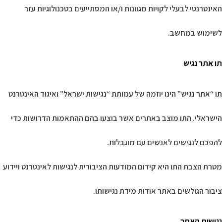
האינטרנטי לבעלי לקויות מגוונות ו/או המסתייעים בטכנולוגיות עזר
לשימוש במחשב.
תו אתר נגיש
תו “אתר נגיש” הינו יוזמה של עמותת “נגישות ישראל” ואיגוד האינטרנט
הישראלי. התו מוצב באתרים אשר בוצעו בהם ההתאמות הדרושות כדי
להפכם לנגישים לאנשים עם מוגבלות.
מטרת הצבת התו היא קידום המודעות הציבורית לנגישות לאינטרנט ויידוע
ציבור הגולשים באתר אודות מידת נגישותו.
נגישות האתר