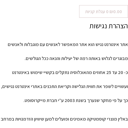
0.00
₪
0
עגלת קניות
הצהרת נגישות
אתר אינטרנט נגיש הוא אתר המאפשר לאנשים עם מוגבלות ולאנשים
מבוגרים לגלוש באותה רמה של יעילות והנאה ככל הגולשים.
כ- 20 עד 25 אחוזים מהאוכלוסיה נתקלים בקשיי שימוש באינטרנט
ועשויים לשפר את חווית הגלישה וקריאת התכנים באתרי אינטרנט נגישים,
כך על פי מחקר שנערך בשנת 2003 ע”י חברת מייקרוסופט.
באלין מוצרי קוסמטיקה מאמינים ופועלים למען שיוויון הזדמנויות במרחב